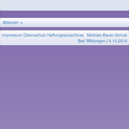
Aktionen
Impressum
Datenschutz
Haftungsausschluss
Mathias-Bauer-Schule
Bad Wildungen
|
6.10.2016